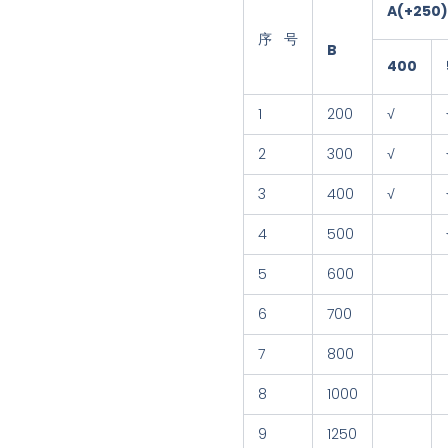
A(+250
序 号
B
400
1
200
√
2
300
√
3
400
√
4
500
5
600
6
700
7
800
8
1000
9
1250