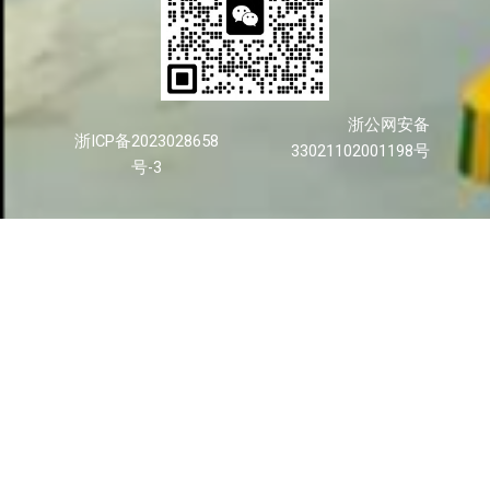
浙公网安备
浙ICP备2023028658
33021102001198号
号-3