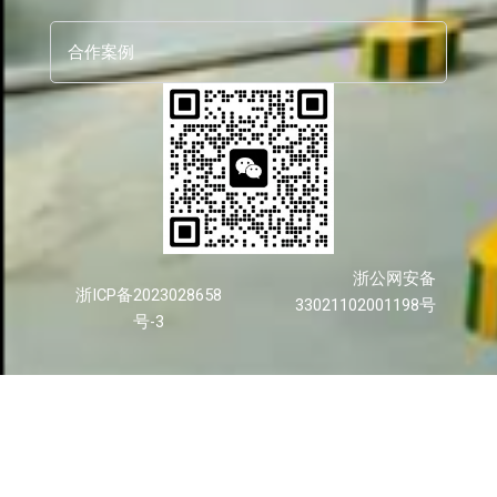
合作案例
浙公网安备
浙ICP备2023028658
33021102001198号
号-3