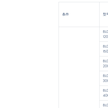
条件
型
BL
12
BL
15
BL
20
BL
30
BL
40
BL