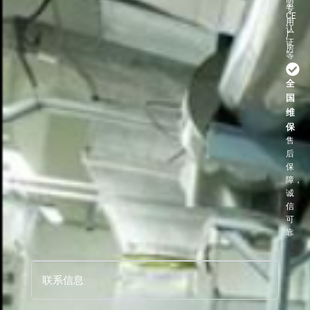
盟
专
CE
用
认
厂
证
房
等
全
国
维
保
售
后
保
障，
诚
信
可
靠
联系信息