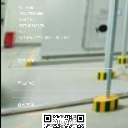
项目报价：
1866-7500-686
全国售后：
0575-82362278
地址：
浙江省绍兴市上虞区上浦工业区
网站首页
产品中心
合作案例