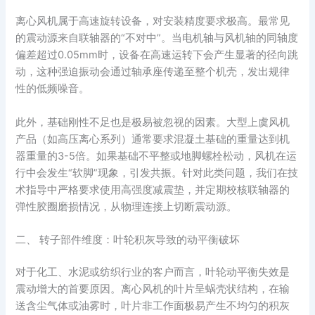
离心风机属于高速旋转设备，对安装精度要求极高。最常见
的震动源来自联轴器的“不对中”。当电机轴与风机轴的同轴度
偏差超过0.05mm时，设备在高速运转下会产生显著的径向跳
动，这种强迫振动会通过轴承座传递至整个机壳，发出规律
性的低频噪音。
此外，基础刚性不足也是极易被忽视的因素。大型上虞风机
产品（如高压离心系列）通常要求混凝土基础的重量达到机
器重量的3-5倍。如果基础不平整或地脚螺栓松动，风机在运
行中会发生“软脚”现象，引发共振。针对此类问题，我们在技
术指导中严格要求使用高强度减震垫，并定期校核联轴器的
弹性胶圈磨损情况，从物理连接上切断震动源。
二、 转子部件维度：叶轮积灰导致的动平衡破坏
对于化工、水泥或纺织行业的客户而言，叶轮动平衡失效是
震动增大的首要原因。离心风机的叶片呈蜗壳状结构，在输
送含尘气体或油雾时，叶片非工作面极易产生不均匀的积灰