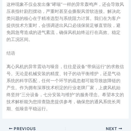
这种现象不仅会发出像“哮喘”一样的异常轰鸣声，还会导致风
压表指针剧烈摆动，严重时甚至会撕裂风管软连接。解决此
类问题的核心在于精准选型与系统阻力计算。我们在为客户
提供技术方案时，会强调进出风口必须保留足够直管段，避
免因急弯造成的进气紊流，确保风机始终运行在高效、稳定
的工况区间。
结语
离心风机的异常震动与噪音，往往是设备“带病运行”的求救信
号。无论是机械安装的精度、转子的动平衡维护，还是气动
系统的科学匹配，任何一个环节的疏忽都可能导致故障链的
产生。作为拥有深厚技术积淀的行业老牌厂家，上虞风机始
终坚持“三分设备，七分安装与维护”的服务理念。希望本文的
技术解析能为您排查隐患提供参考，确保您的通风系统长周
期、低噪音平稳运行。
PREVIOUS
NEXT