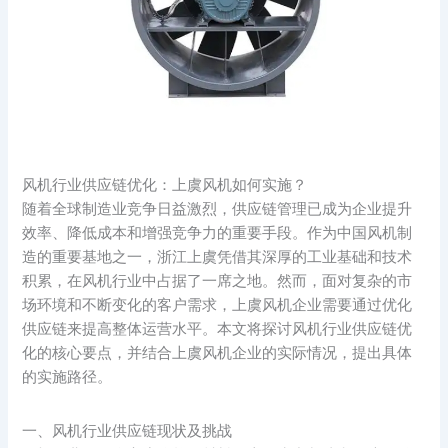
风机行业供应链优化：上虞风机如何实施？
随着全球制造业竞争日益激烈，供应链管理已成为企业提升
效率、降低成本和增强竞争力的重要手段。作为中国风机制
造的重要基地之一，浙江上虞凭借其深厚的工业基础和技术
积累，在风机行业中占据了一席之地。然而，面对复杂的市
场环境和不断变化的客户需求，上虞风机企业需要通过优化
供应链来提高整体运营水平。本文将探讨风机行业供应链优
化的核心要点，并结合上虞风机企业的实际情况，提出具体
的实施路径。
一、风机行业供应链现状及挑战