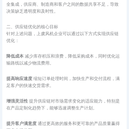
全集成，供应商、制造商和客户之间的数据共享不足，导致
决策缺乏透明度和及时性。
二、供应链优化的核心目标
针对上述问题，上虞风机企业可以通过以下方式实现供应链
优化：
降低成本
减少库存积压和浪费，降低采购成本，同时优化运
输路线以减少物流费用。
提高响应速度
缩短订单处理时间，加快生产和交付流程，满
足客户的快速交货需求。
增强灵活性
提升供应链对市场需求变化的适应能力，特别是
在产品定制化趋势下，能够迅速调整生产计划。
提升客户满意度
通过更高效的服务和更可靠的产品质量赢得