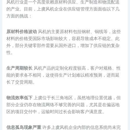
风机行业是一个高度依赖原材料供应、生产制造和物流配送
的产业。目前，上虞风机企业在供应链管理方面面临以下几
方面的挑战：
原材料价格波动
风机的主要原材料包括钢材、铜线等，这些
材料的价格受国际市场影响较大，容易导致成本不稳定。此
外，部分关键零部件需要从国外进口，增加了供应链的复杂
性。
生产周期较长
风机产品的定制化程度较高，客户对规格、性
能的要求各不相同，这使得生产计划难以精准预测，进而延
长了交货周期。
物流效率低下
上虞位于长三角地区，虽然地理位置优越，但
部分企业仍存在物流网络不够完善的问题，尤其是在偏远地
区的项目交付中，运输时间过长会影响客户满意度。
信息孤岛现象严重
许多上虞风机企业内部的信息系统尚未完