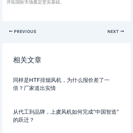
开拓国际市场奠定坚实基础。
PREVIOUS
NEXT
相关文章
同样是HTF排烟风机，为什么报价差了一
倍？厂家道出实情
从代工到品牌，上虞风机如何完成“中国智造”
的跃迁？