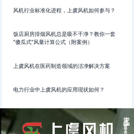
风机行业标准化进程，上虞风机如何参与？
饭店厨房排烟风机总是吸不干净？教你一套
“傻瓜式”风量计算公式（附案例）
上虞风机在医药制造领域的洁净解决方案
电力行业中上虞风机的应用现状如何？
资
专
质