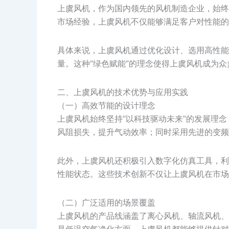
上虞风机，作为国内领先的风机制造企业，始终
市场经验，上虞风机不仅能够满足客户对性能的
具体来说，上虞风机通过优化设计、选用高性能
量。这种“绿色赋能”的理念使得上虞风机成为
二、上虞风机的技术优势与应用实践
（一）高效节能的设计理念
上虞风机始终坚持“以科技驱动未来”的发展理
风阻损失，提升气动效率；同时采用先进的变频
此外，上虞风机还积极引入数字化仿真工具，利
性能状态。这些技术创新不仅让上虞风机在市场
（二）广泛适用的场景覆盖
上虞风机的产品线涵盖了离心风机、轴流风机、
是低温空气净化方面，上虞风机都能够提供针对