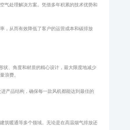
空气处理解决方案。凭借多年积累的技术优势和
率，从而有效降低了客户的运营成本和碳排放
片形状、角度和材质的精心设计，最大限度地减少
量浪费。
改进产品结构，确保每一款风机都能达到最佳的
建筑暖通等多个领域。无论是在高温烟气排放还