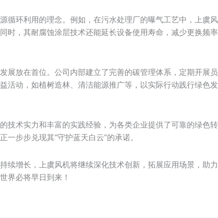
源循环利用的理念。例如，在污水处理厂的曝气工艺中，上虞风
同时，其耐腐蚀涂层技术还能延长设备使用寿命，减少更换频率
发展放在首位。公司内部建立了完善的碳管理体系，定期开展员
益活动，如植树造林、清洁能源推广等，以实际行动践行绿色发
的技术实力和丰富的实践经验，为各类企业提供了可靠的绿色转
正一步步兑现其“守护蓝天白云”的承诺。
持续增长，上虞风机将继续深化技术创新，拓展应用场景，助力
世界必将早日到来！