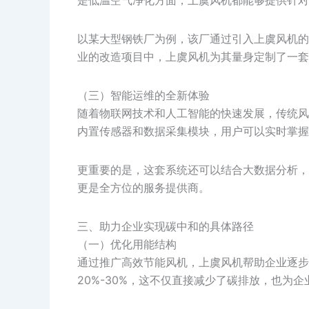
以某大型钢铁厂为例，该厂通过引入上虞风机的
业的改造项目中，上虞风机为其量身定制了一套
（三）智能运维的全新体验
随着物联网技术和人工智能的快速发展，传统风
内置传感器和数据采集模块，用户可以实时掌握
更重要的是，这套系统还可以结合大数据分析，
更是全方位的服务提供商。
三、助力企业实现碳中和的具体路径
（一）优化用能结构
通过推广高效节能风机，上虞风机帮助企业逐步
20%-30%，这不仅直接减少了碳排放，也为