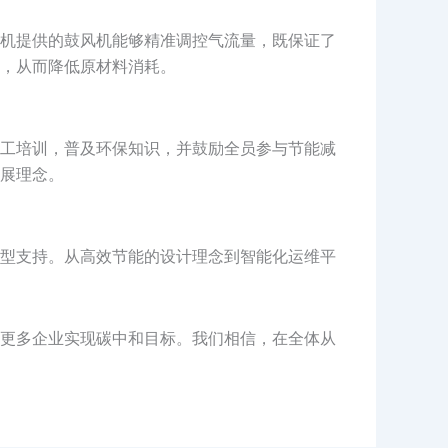
机提供的鼓风机能够精准调控气流量，既保证了
，从而降低原材料消耗。
工培训，普及环保知识，并鼓励全员参与节能减
展理念。
型支持。从高效节能的设计理念到智能化运维平
更多企业实现碳中和目标。我们相信，在全体从