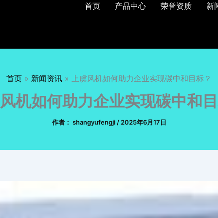
首页
产品中心
荣誉资质
新
首页
新闻资讯
上虞风机如何助力企业实现碳中和目标？
风机如何助力企业实现碳中和目
作者：
shangyufengji
/
2025年6月17日