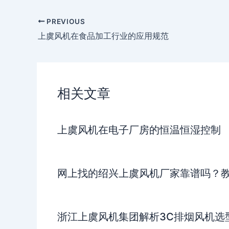
PREVIOUS
上虞风机在食品加工行业的应用规范
相关文章
上虞风机在电子厂房的恒温恒湿控制
网上找的绍兴上虞风机厂家靠谱吗？教
浙江上虞风机集团解析3C排烟风机选