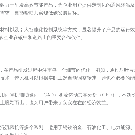
致力于研发高效节能产品，为企业用户提供定制化的通风降温及
需求，更能帮助其实现低碳发展目标。
材料以及引入智能化控制系统等方式，显著提升了产品的运行效
众多企业在碳中和道路上的重要合作伙伴。
念，在产品研发过程中注重每一个细节的优化。例如，通过对叶
技术，使风机可以根据实际工况自动调整转速，避免不必要的能
用计算机辅助设计（CAD）和流体动力学分析（CFD），不断
上脱颖而出，也为用户带来了实实在在的经济效益。
混流风机等多个系列，适用于钢铁冶金、石油化工、电力能源、
性的解决方案。