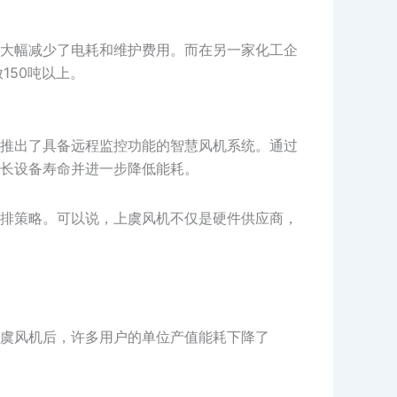
大幅减少了电耗和维护费用。而在另一家化工企
150吨以上。
推出了具备远程监控功能的智慧风机系统。通过
长设备寿命并进一步降低能耗。
排策略。可以说，上虞风机不仅是硬件供应商，
虞风机后，许多用户的单位产值能耗下降了