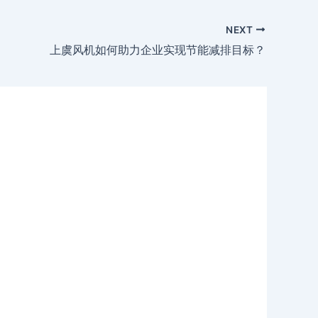
NEXT
上虞风机如何助力企业实现节能减排目标？