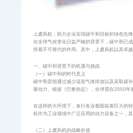
上虞风机：助力企业实现碳中和目标的绿色先锋
在全球气候变化日益严峻的背景下，碳中和已成
挥着不可替代的作用。其中，上虞风机以其卓越
一、碳中和背景下的机遇与挑战
（一）碳中和的时代意义
碳中和是指通过减少温室气体排放以及采取碳补
驱动力。根据《巴黎协定》，全球需在2050年
在这样的大环境下，各行各业都面临着巨大的转
机作为工业领域中广泛应用的动力设备之一，其
（二）上虞风机的战略价值