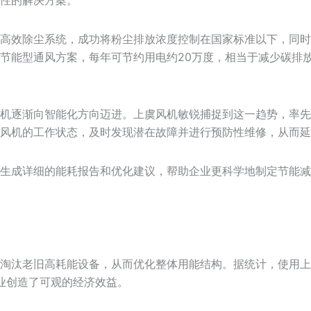
高效除尘系统，成功将粉尘排放浓度控制在国家标准以下，同时
节能型通风方案，每年可节约用电约20万度，相当于减少碳排放
机逐渐向智能化方向迈进。上虞风机敏锐捕捉到这一趋势，率先
风机的工作状态，及时发现潜在故障并进行预防性维修，从而延
生成详细的能耗报告和优化建议，帮助企业更科学地制定节能减
淘汰老旧高耗能设备，从而优化整体用能结构。据统计，使用上
企业创造了可观的经济效益。