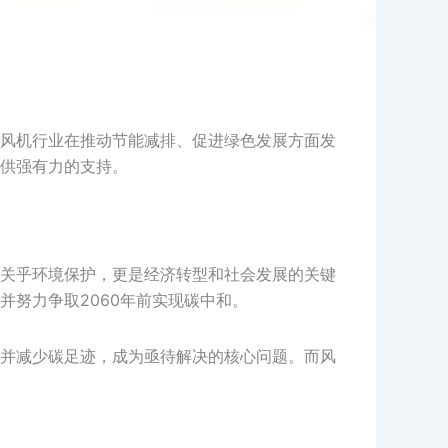
风机行业在推动节能减排、促进绿色发展方面发
供强有力的支持。
关乎环境保护，更是经济转型和社会发展的关键
并努力争取2060年前实现碳中和。
并减少碳足迹，成为亟待解决的核心问题。而风