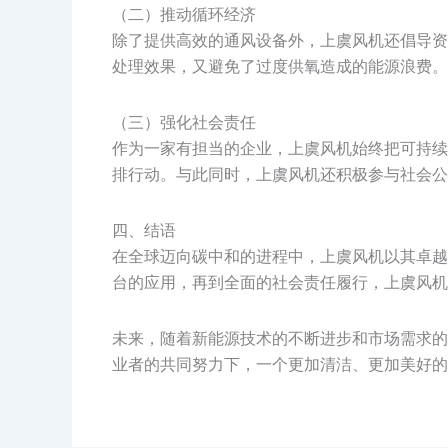
（二）推动循环经济
除了提供高效的通风设备外，上虞风机还倡导资
处理效果，又避免了过度供氧造成的能源浪费。
（三）强化社会责任
作为一家有担当的企业，上虞风机始终把可持续
排行动。与此同时，上虞风机还积极参与社会公
四、结语
在全球迈向碳中和的进程中，上虞风机以其卓越
台的应用，再到全面的社会责任履行，上虞风机
未来，随着新能源技术的不断进步和市场需求的
业者的共同努力下，一个更加清洁、更加美好的