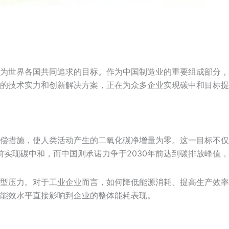
为世界各国共同追求的目标。作为中国制造业的重要组成部分，
的技术实力和创新解决方案，正在为众多企业实现碳中和目标提
偿措施，使人类活动产生的二氧化碳净增量为零。这一目标不仅
前实现碳中和，而中国则承诺力争于2030年前达到碳排放峰值，
型压力。对于工业企业而言，如何降低能源消耗、提高生产效率
能效水平直接影响到企业的整体能耗表现。