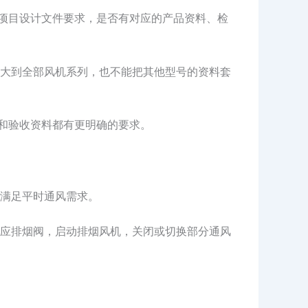
合项目设计文件要求，是否有对应的产品资料、检
大到全部风机系列，也不能把其他型号的资料套
制和验收资料都有更明确的要求。
满足平时通风需求。
应排烟阀，启动排烟风机，关闭或切换部分通风