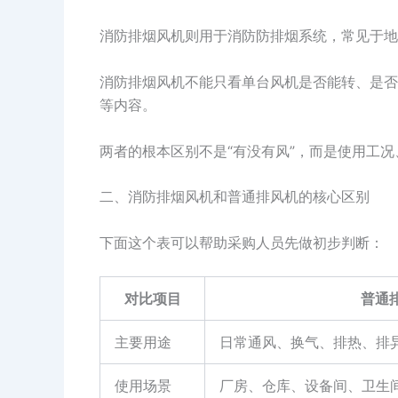
消防排烟风机则用于消防防排烟系统，常见于地
消防排烟风机不能只看单台风机是否能转、是否
等内容。
两者的根本区别不是“有没有风”，而是使用工
二、消防排烟风机和普通排风机的核心区别
下面这个表可以帮助采购人员先做初步判断：
对比项目
普通
主要用途
日常通风、换气、排热、排
使用场景
厂房、仓库、设备间、卫生