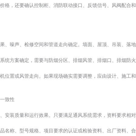
价格，还要确认控制柜、消防联动接口、反馈信号、风阀配合和
果、噪声、检修空间和管道走向确定。墙面、屋顶、吊装、落地
系统方案确定，需要与防烟分区、排烟风管、排烟口、排烟防火
机位置或风管走向。如果现场确实需要调整，应由设计、施工和
一致性
、安装质量和运行效果。只要满足通风系统需求，资料要求相对
品名称、型号规格、项目要求的认证或检验资料、出厂资料、合