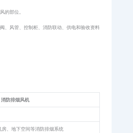
风的部位。
阀、风管、控制柜、消防联动、供电和验收资料
消防排烟风机
机房、地下空间等消防排烟系统