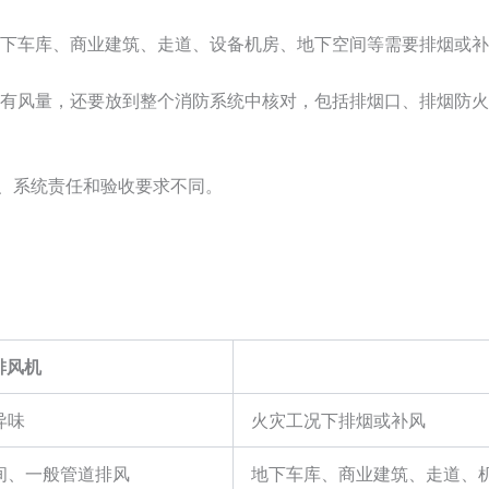
下车库、商业建筑、走道、设备机房、地下空间等需要排烟或补
有风量，还要放到整个消防系统中核对，包括排烟口、排烟防火
况、系统责任和验收要求不同。
排风机
异味
火灾工况下排烟或补风
间、一般管道排风
地下车库、商业建筑、走道、