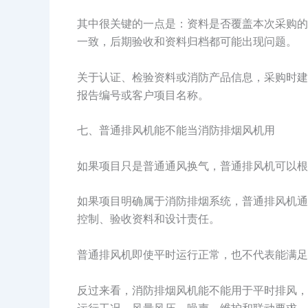
其中很关键的一点是：资料是否覆盖本次采购的
一致，后期验收和资料归档都可能出现问题。
关于认证、检验资料或消防产品信息，采购时建
报告编号或客户项目名称。
七、普通排风机能不能当消防排烟风机用
如果项目只是普通通风换气，普通排风机可以根
如果项目明确属于消防排烟系统，普通排风机通
控制、验收资料和设计责任。
普通排风机即使平时运行正常，也不代表能满足消
反过来看，消防排烟风机能不能用于平时排风，
运行工况、风量风压、噪声、维护和联动要求，