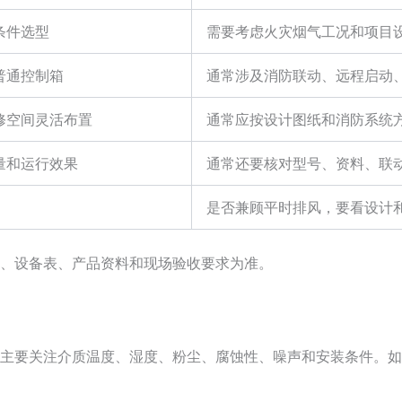
条件选型
需要考虑火灾烟气工况和项目
普通控制箱
通常涉及消防联动、远程启动
修空间灵活布置
通常应按设计图纸和消防系统
量和运行效果
通常还要核对型号、资料、联
是否兼顾平时排风，要看设计
、设备表、产品资料和现场验收要求为准。
主要关注介质温度、湿度、粉尘、腐蚀性、噪声和安装条件。如