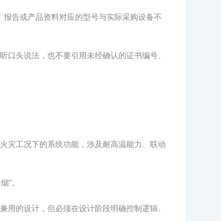
书、报告或产品资料对应的型号与实际采购设备不
听口头说法，也不要引用未经确认的证书编号、
火灾工况下的系统功能，涉及耐高温能力、联动
烟”。
兼用的设计，但必须在设计阶段明确控制逻辑、