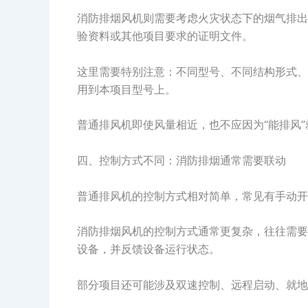
消防排烟风机则需要考虑火灾状态下的烟气排出
验资料或其他项目要求的证明文件。
这里需要特别注意：不同型号、不同结构形式、
用到本项目型号上。
普通排风机即使风量相近，也不应因为“能排风
四、控制方式不同：消防排烟通常需要联动
普通排风机的控制方式相对简单，常见有手动开
消防排烟风机的控制方式通常更复杂，往往需要
设备，并反馈设备运行状态。
部分项目还可能涉及双速控制、远程启动、就地