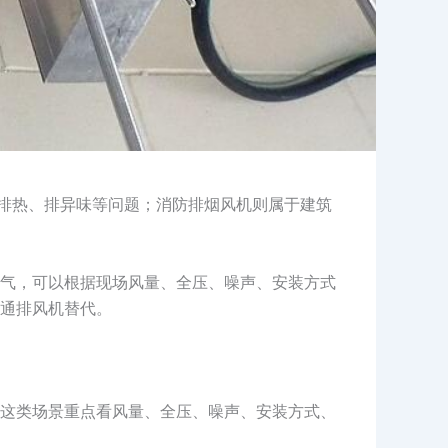
、排热、排异味等问题；消防排烟风机则属于建筑
气，可以根据现场风量、全压、噪声、安装方式
通排风机替代。
这类场景重点看风量、全压、噪声、安装方式、