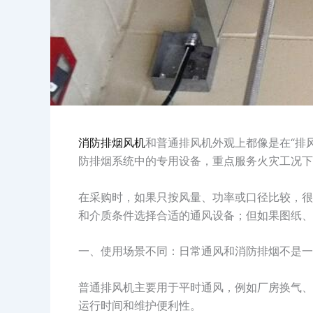
消防排烟风机
和普通排风机外观上都像是在“排
防排烟系统中的专用设备，重点服务火灾工况下
在采购时，如果只按风量、功率或口径比较，很
和介质条件选择合适的通风设备；但如果图纸、
一、使用场景不同：日常通风和消防排烟不是一
普通排风机主要用于平时通风，例如厂房换气、
运行时间和维护便利性。