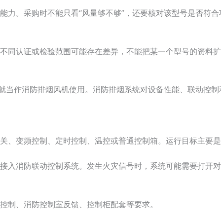
能力。采购时不能只看“风量够不够”，还要核对该型号是否符
不同认证或检验范围可能存在差异，不能把某一个型号的资料扩
”就当作消防排烟风机使用。消防排烟系统对设备性能、联动控
关、变频控制、定时控制、温控或普通控制箱。运行目标主要是
接入消防联动控制系统。发生火灾信号时，系统可能需要打开对
控制、消防控制室反馈、控制柜配套等要求。