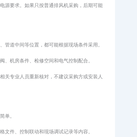
电源要求。如果只按普通排风机采购，后期可能
、管道中间等位置，都可能根据现场条件采用。
阀、机房条件、检修空间和电气控制配合。
相关专业人员重新核对，不建议采购方或安装人
简单。
格文件、控制联动和现场调试记录等内容。