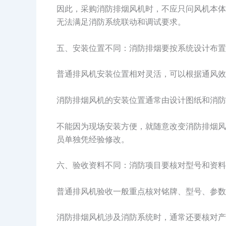
因此，采购消防排烟风机时，不应只问风机本体
无法满足消防系统联动和调试要求。
五、安装位置不同：消防排烟要按系统设计布置
普通排风机安装位置相对灵活，可以根据通风效
消防排烟风机的安装位置通常由设计图纸和消防
不能因为现场安装方便，就随意改变消防排烟风
员单独凭经验修改。
六、验收资料不同：消防项目要核对型号和资料
普通排风机验收一般重点核对铭牌、型号、参数
消防排烟风机涉及消防系统时，通常还要核对产