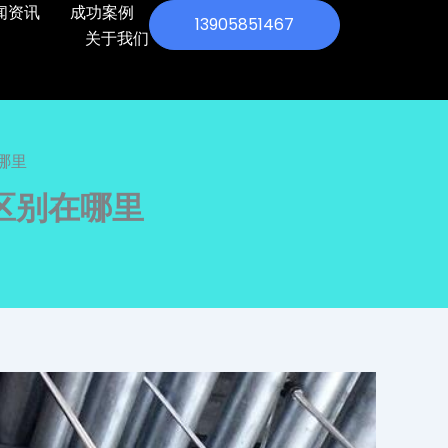
闻资讯
成功案例
13905851467
关于我们
哪里
区别在哪里