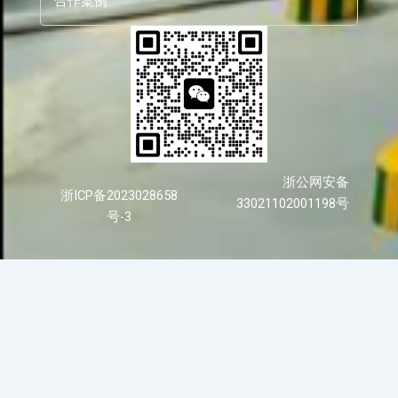
合作案例
浙公网安备
浙ICP备2023028658
33021102001198号
号-3