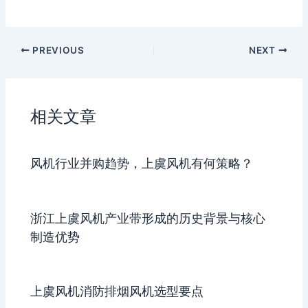
PREVIOUS
NEXT
相关文章
风机行业并购趋势，上虞风机有何策略？
浙江上虞风机产业带形成的历史背景与核心
制造优势
上虞风机消防排烟风机选型要点