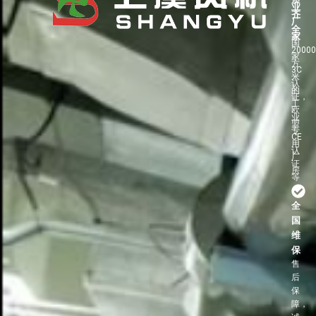
业
齐
厂
全
家
国
2000
家
方
3C
米
认
的
证，
工
欧
业
盟
专
CE
用
认
厂
证
房
等
全
国
维
保
售
后
保
障，