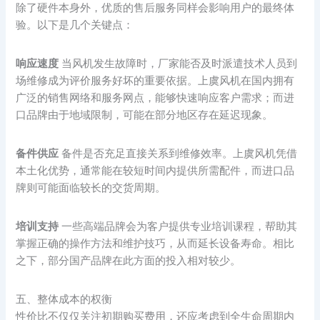
除了硬件本身外，优质的售后服务同样会影响用户的最终体
验。以下是几个关键点：
响应速度
当风机发生故障时，厂家能否及时派遣技术人员到
场维修成为评价服务好坏的重要依据。上虞风机在国内拥有
广泛的销售网络和服务网点，能够快速响应客户需求；而进
口品牌由于地域限制，可能在部分地区存在延迟现象。
备件供应
备件是否充足直接关系到维修效率。上虞风机凭借
本土化优势，通常能在较短时间内提供所需配件，而进口品
牌则可能面临较长的交货周期。
培训支持
一些高端品牌会为客户提供专业培训课程，帮助其
掌握正确的操作方法和维护技巧，从而延长设备寿命。相比
之下，部分国产品牌在此方面的投入相对较少。
五、整体成本的权衡
性价比不仅仅关注初期购买费用，还应考虑到全生命周期内